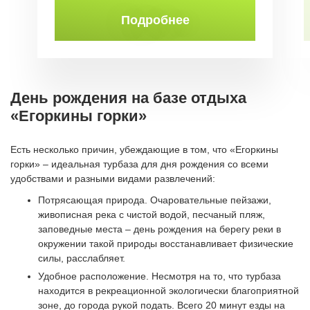
Подробнее
День рождения на базе отдыха
«Егоркины горки»
Есть несколько причин, убеждающие в том, что «Егоркины
горки» – идеальная турбаза для дня рождения со всеми
удобствами и разными видами развлечений:
Потрясающая природа. Очаровательные пейзажи,
живописная река с чистой водой, песчаный пляж,
заповедные места – день рождения на берегу реки в
окружении такой природы восстанавливает физические
силы, расслабляет.
Удобное расположение. Несмотря на то, что турбаза
находится в рекреационной экологически благоприятной
зоне, до города рукой подать. Всего 20 минут езды на