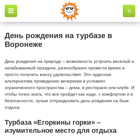
n
День рождения на турбазе в
Воронеже
День рождения на природе – возможность устроить веселый и
незабываемый праздник, разнообразно провести время и
просто получить массу удовольствия. Это чудесная
альтернатива проведению вечеринки в условиях
ограниченного пространства – дома, в ресторане или клубе. И
чтобы точно знать, что все пройдет как надо, с комфортом и в
безопасности, лучше отпраздновать день рождения на базе
отдыха.
Турбаза «Егоркины горки» –
изумительное место для отдыха